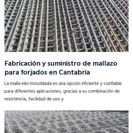
Fabricación y suministro de mallazo
para forjados en Cantabria
La malla electrosoldada es una opción eficiente y confiable
para diferentes aplicaciones, gracias a su combinación de
resistencia, facilidad de uso y