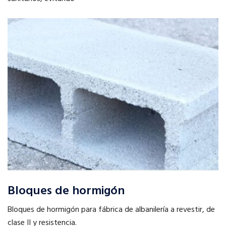
Bloques de hormigón
Bloques de hormigón para fábrica de albanilería a revestir, de
clase II y resistencia.