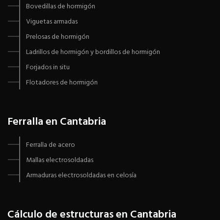
Bovedillas de hormigón
Viguetas armadas
Prelosas de hormigón
Ladrillos de hormigón y bordillos de hormigón
Forjados in situ
Flotadores de hormigón
Ferralla en Cantabria
Ferralla de acero
Mallas electrosoldadas
Armaduras electrosoldadas en celosía
Cálculo de estructuras en Cantabria