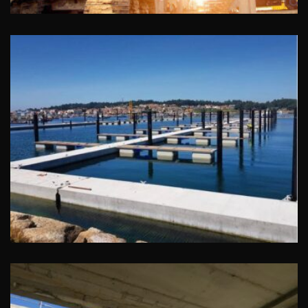
Flotadores de hormigón para puerto
en Galicia