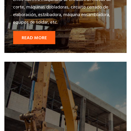
corte, máquinas dobladoras, circuito cerrado de
elaboración, estribadora, máquina ensambladora,
equipos de soldar, etc.
READ MORE