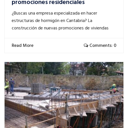
promociones residenciales
¿Buscas una empresa especializada en hacer
estructuras de hormigón en Cantabria? La
construcción de nuevas promociones de viviendas
Read More
Comments: 0