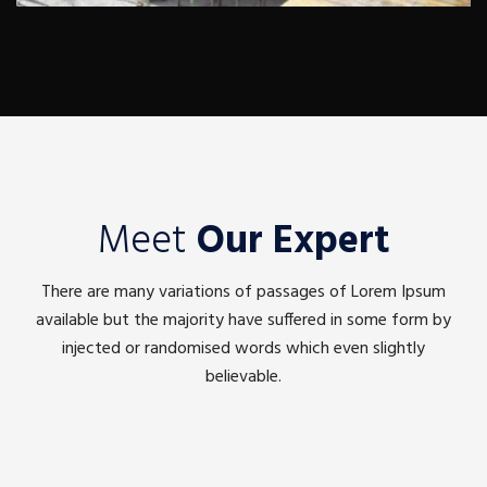
Meet
Our Expert
There are many variations of passages of Lorem Ipsum
available but the majority have suffered in some form by
injected or randomised words which even slightly
believable.