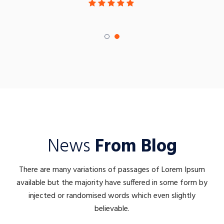
News
From Blog
There are many variations of passages of Lorem Ipsum
available but the majority have suffered in some form by
injected or randomised words which even slightly
believable.