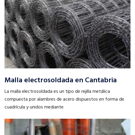
Malla electrosoldada en Cantabria
La malla electrosoldada es un tipo de rejilla metálica
compuesta por alambres de acero dispuestos en forma de
cuadrícula y unidos mediante