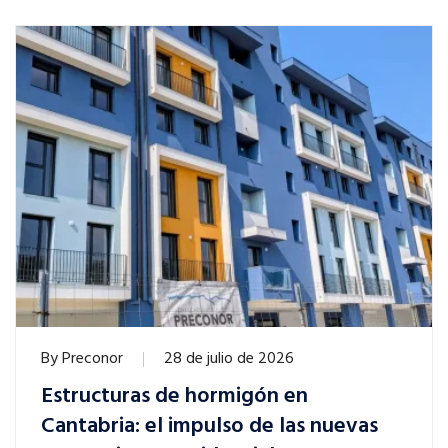
By
Preconor
28 de julio de 2026
Estructuras de hormigón en
Cantabria: el impulso de las nuevas