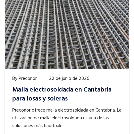
By
Preconor
22 de junio de 2026
Malla electrosoldada en Cantabria
para losas y soleras
Preconor ofrece malla electrosoldada en Cantabria. La
utilización de malla electrosoldada es una de las
soluciones más habituales