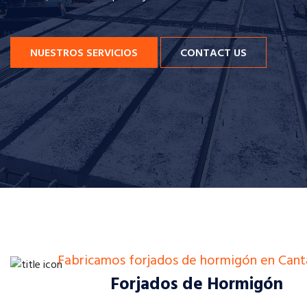
NUESTROS SERVICIOS
CONTACT US
Fabricamos forjados de hormigón en Cant
Forjados de Hormigón