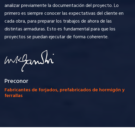
analizar previamente la documentación del proyecto. Lo
primero es siempre conocer las expectativas del cliente en
cada obra, para preparar los trabajos de ahora de las
distintas armaduras. Esto es fundamental para que los
proyectos se puedan ejecutar de forma coherente.
Preconor
Fabricantes de forjados, prefabricados de hormigón y
ferrallas