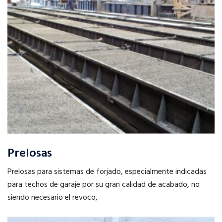
Prelosas
Prelosas para sistemas de forjado, especialmente indicadas
para techos de garaje por su gran calidad de acabado, no
siendo necesario el revoco,