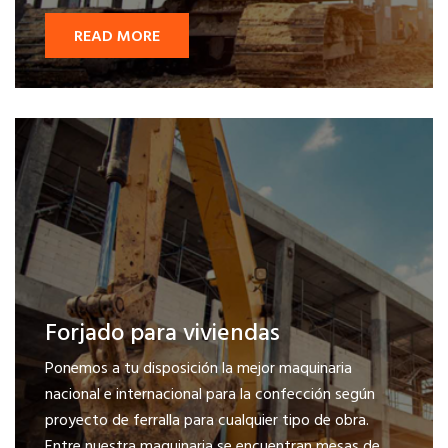
READ MORE
Forjado para viviendas
Ponemos a tu disposición la mejor maquinaria
nacional e internacional para la confección según
proyecto de ferralla para cualquier tipo de obra.
Entre nuestra maquinaria se encuentran mesas de