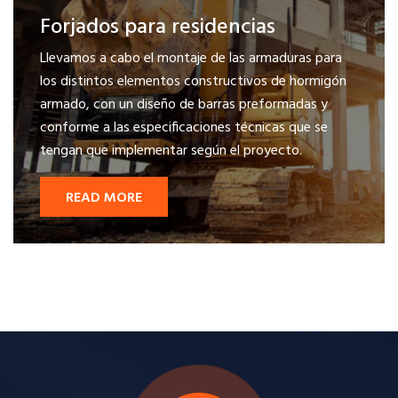
Forjados para residencias
Llevamos a cabo el montaje de las armaduras para
los distintos elementos constructivos de hormigón
armado, con un diseño de barras preformadas y
conforme a las especificaciones técnicas que se
tengan que implementar según el proyecto.
READ MORE