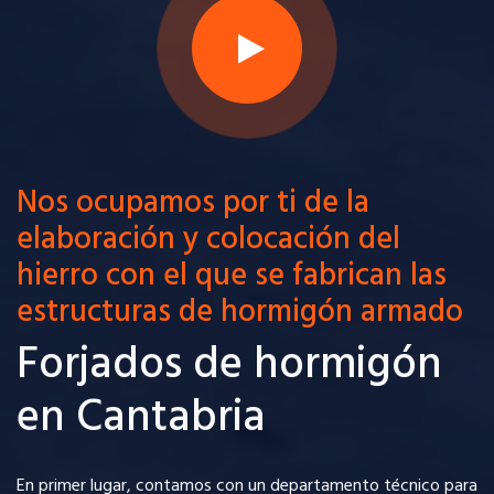
Nos ocupamos por ti de la
elaboración y colocación del
hierro con el que se fabrican las
estructuras de hormigón armado
Forjados de hormigón
en Cantabria
En primer lugar, contamos con un departamento técnico para