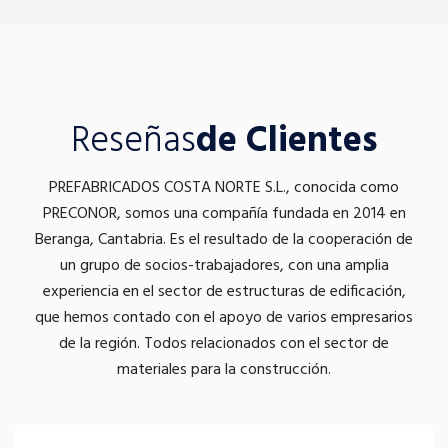
Reseñas
de Clientes
PREFABRICADOS COSTA NORTE S.L., conocida como
PRECONOR, somos una compañía fundada en 2014 en
Beranga, Cantabria. Es el resultado de la cooperación de
un grupo de socios-trabajadores, con una amplia
experiencia en el sector de estructuras de edificación,
que hemos contado con el apoyo de varios empresarios
de la región. Todos relacionados con el sector de
materiales para la construcción.