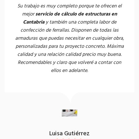
Su trabajo es muy completo porque te ofrecen el
mejor
servicio de cálculo de estructuras en
Cantabria
y también una completa labor de
confección de ferrallas. Disponen de todas las
armaduras que puedas necesitar en cualquier obra,
personalizadas para tu proyecto concreto. Máxima
calidad y una relación calidad precio muy buena.
Recomendables y claro que volveré a contar con
ellos en adelante.
Luisa Gutiérrez