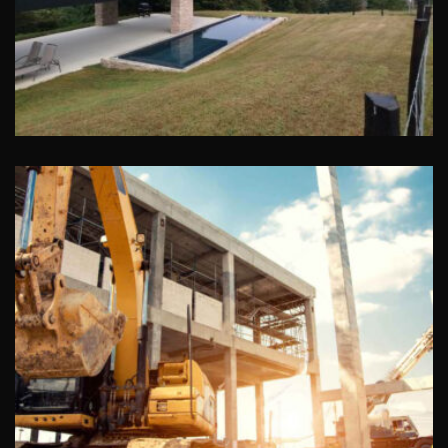
Productos prefabricados de
hormigón en Vizcaya