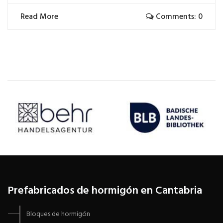
Read More
Comments: 0
Prefabricados de hormigón en Cantabria
Bloques de hormigón