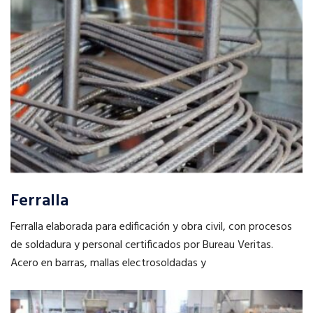
Ferralla
Ferralla elaborada para edificación y obra civil, con procesos
de soldadura y personal certificados por Bureau Veritas.
Acero en barras, mallas electrosoldadas y