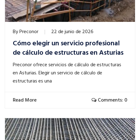
By
Preconor
22 de junio de 2026
Cómo elegir un servicio profesional
de cálculo de estructuras en Asturias
Preconor ofrece servicios de cálculo de estructuras
en Asturias. Elegir un servicio de cálculo de
estructuras es una
Read More
Comments: 0