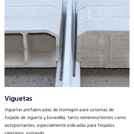
Viguetas
Viguetas prefabricadas de hormigón para sistemas de
forjado de vigueta y bovedilla, tanto semirresistentes como
autoportantes, especialmente indicadas para forjados
sanitarios, evitando