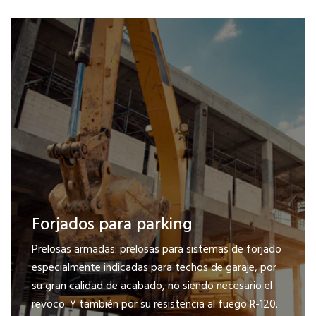
Forjados para parking
Prelosas armadas: prelosas para sistemas de forjado
especialmente indicadas para techos de garaje, por
su gran calidad de acabado, no siendo necesario el
revoco. Y también por su resistencia al fuego R-120.