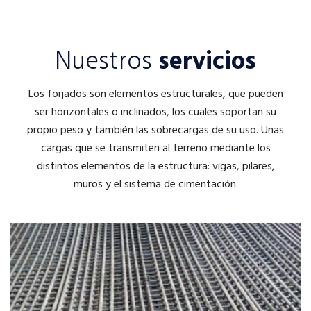
Nuestros
servicios
Los forjados son elementos estructurales, que pueden
ser horizontales o inclinados, los cuales soportan su
propio peso y también las sobrecargas de su uso. Unas
cargas que se transmiten al terreno mediante los
distintos elementos de la estructura: vigas, pilares,
muros y el sistema de cimentación.