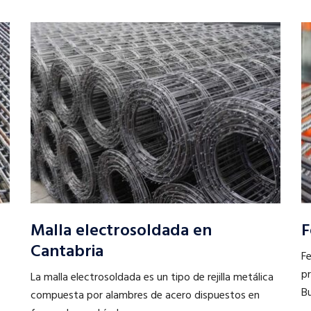
Malla electrosoldada en
F
Cantabria
Fe
pr
La malla electrosoldada es un tipo de rejilla metálica
Bu
compuesta por alambres de acero dispuestos en