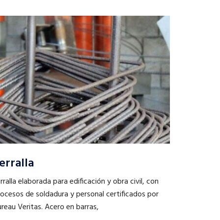
erralla
rralla elaborada para edificación y obra civil, con
ocesos de soldadura y personal certificados por
reau Veritas. Acero en barras,