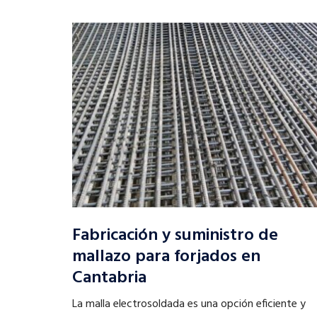
Fabricación y suministro de
mallazo para forjados en
Cantabria
La malla electrosoldada es una opción eficiente y