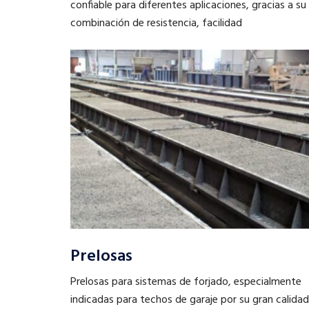
confiable para diferentes aplicaciones, gracias a su
combinación de resistencia, facilidad
Prelosas
Prelosas para sistemas de forjado, especialmente
indicadas para techos de garaje por su gran calidad