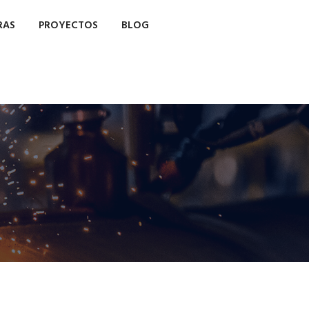
RAS
PROYECTOS
BLOG