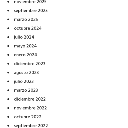
noviembre 2025
septiembre 2025
marzo 2025
octubre 2024
julio 2024
mayo 2024
enero 2024
diciembre 2023
agosto 2023
julio 2023
marzo 2023
diciembre 2022
noviembre 2022
octubre 2022
septiembre 2022