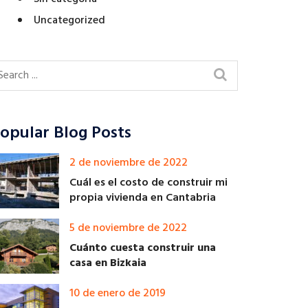
Uncategorized
opular Blog Posts
2 de noviembre de 2022
Cuál es el costo de construir mi
propia vivienda en Cantabria
5 de noviembre de 2022
Cuánto cuesta construir una
casa en Bizkaia
10 de enero de 2019