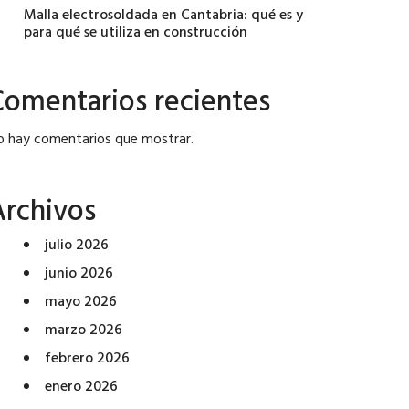
Malla electrosoldada en Cantabria: qué es y
para qué se utiliza en construcción
Comentarios recientes
o hay comentarios que mostrar.
Archivos
julio 2026
junio 2026
mayo 2026
marzo 2026
febrero 2026
enero 2026