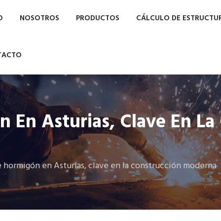
O
NOSOTROS
PRODUCTOS
CÁLCULO DE ESTRUCTU
TACTO
 En Asturias, Clave En La
 hormigón en Asturias, clave en la construcción moderna