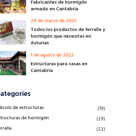
Fabricantes de hormigón
armado en Cantabria
24 de marzo de 2023
Todos los productos de ferralla y
hormigón que necesitas en
Asturias
1 de agosto de 2022
Estructuras para casas en
Cantabria
ategories
álculo de estructuras
(19)
structuras de hormigón
(29)
rralla
(22)