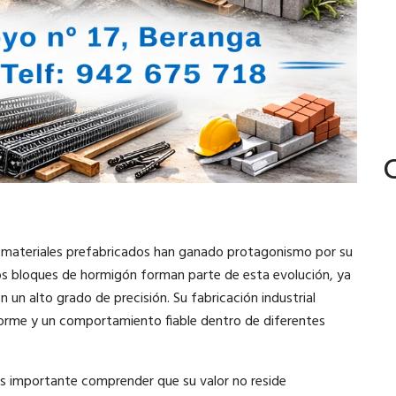
s materiales prefabricados han ganado protagonismo por su
 Los bloques de hormigón forman parte de esta evolución, ya
 un alto grado de precisión. Su fabricación industrial
forme y un comportamiento fiable dentro de diferentes
es importante comprender que su valor no reside