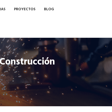
RAS
PROYECTOS
BLOG
 Construcción