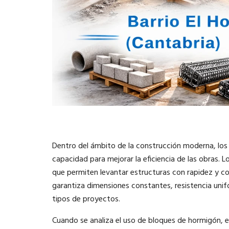
Dentro del ámbito de la construcción moderna, lo
capacidad para mejorar la eficiencia de las obras.
que permiten levantar estructuras con rapidez y con
garantiza dimensiones constantes, resistencia uni
tipos de proyectos.
Cuando se analiza el uso de bloques de hormigón, 