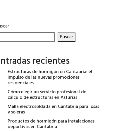
uscar
Buscar
ntradas recientes
Estructuras de hormigón en Cantabria: el
impulso de las nuevas promociones
residenciales
Cómo elegir un servicio profesional de
cálculo de estructuras en Asturias
Malla electrosoldada en Cantabria para losas
y soleras
Productos de hormigón para instalaciones
deportivas en Cantabria