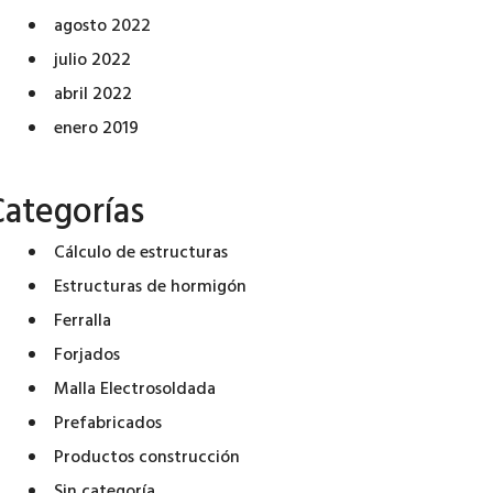
agosto 2022
julio 2022
abril 2022
enero 2019
Categorías
Cálculo de estructuras
Estructuras de hormigón
Ferralla
Forjados
Malla Electrosoldada
Prefabricados
Productos construcción
Sin categoría