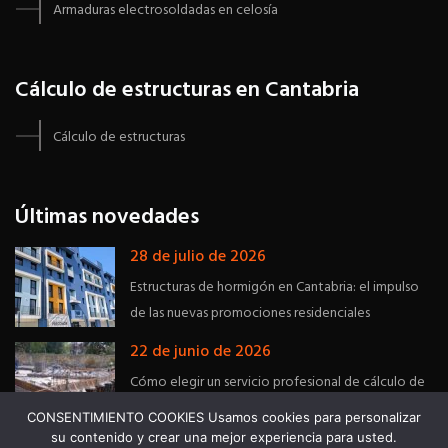
Armaduras electrosoldadas en celosía
Cálculo de estructuras en Cantabria
Cálculo de estructuras
Últimas novedades
28 de julio de 2026
Estructuras de hormigón en Cantabria: el impulso
de las nuevas promociones residenciales
22 de junio de 2026
Cómo elegir un servicio profesional de cálculo de
estructuras en Asturias
CONSENTIMIENTO COOKIES Usamos cookies para personalizar
su contenido y crear una mejor experiencia para usted.