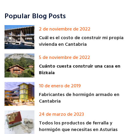
Popular Blog Posts
2 de noviembre de 2022
Cuál es el costo de construir mi propia
vivienda en Cantabria
5 de noviembre de 2022
Cuánto cuesta construir una casa en
Bizkaia
10 de enero de 2019
Fabricantes de hormigón armado en
Cantabria
24 de marzo de 2023
Todos los productos de ferralla y
hormigón que necesitas en Asturias