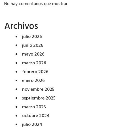
No hay comentarios que mostrar.
Archivos
julio 2026
junio 2026
mayo 2026
marzo 2026
febrero 2026
enero 2026
noviembre 2025
septiembre 2025
marzo 2025
octubre 2024
julio 2024