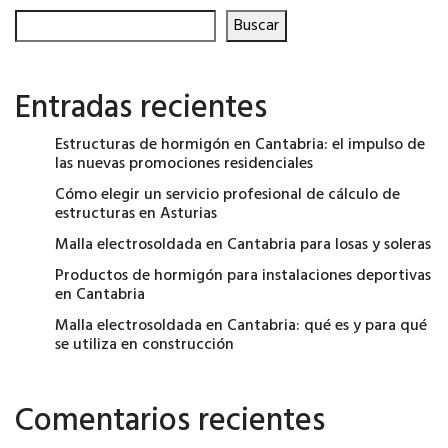
Buscar
Entradas recientes
Estructuras de hormigón en Cantabria: el impulso de
las nuevas promociones residenciales
Cómo elegir un servicio profesional de cálculo de
estructuras en Asturias
Malla electrosoldada en Cantabria para losas y soleras
Productos de hormigón para instalaciones deportivas
en Cantabria
Malla electrosoldada en Cantabria: qué es y para qué
se utiliza en construcción
Comentarios recientes