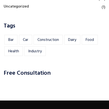
Uncategorized
(1)
Tags
Bar
Car
Construction
Dairy
Food
Health
Industry
Free Consultation