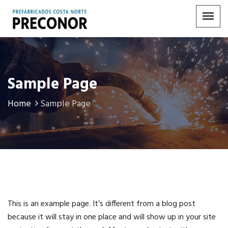
Sample Page
Home
Sample Page
This is an example page. It’s different from a blog post
because it will stay in one place and will show up in your site