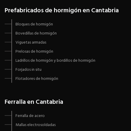
Prefabricados de hormigón en Cantabria
Bloques de hormigón
Bovedillas de hormigón
Viguetas armadas
Prelosas de hormigón
Ladrillos de hormigón y bordillos de hormigón
Forjados in situ
Flotadores de hormigón
Ferralla en Cantabria
Ferralla de acero
Mallas electrosoldadas