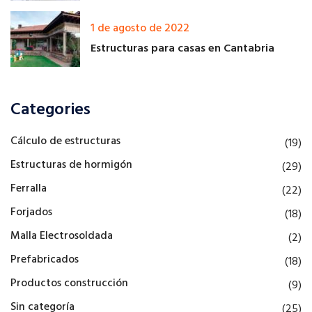
1 de agosto de 2022
Estructuras para casas en Cantabria
Categories
Cálculo de estructuras
(19)
Estructuras de hormigón
(29)
Ferralla
(22)
Forjados
(18)
Malla Electrosoldada
(2)
Prefabricados
(18)
Productos construcción
(9)
Sin categoría
(25)