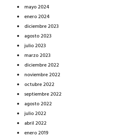
mayo 2024
enero 2024
diciembre 2023
agosto 2023
julio 2023
marzo 2023
diciembre 2022
noviembre 2022
octubre 2022
septiembre 2022
agosto 2022
julio 2022
abril 2022
enero 2019