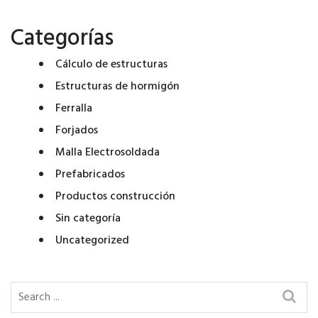
Categorías
Cálculo de estructuras
Estructuras de hormigón
Ferralla
Forjados
Malla Electrosoldada
Prefabricados
Productos construcción
Sin categoría
Uncategorized